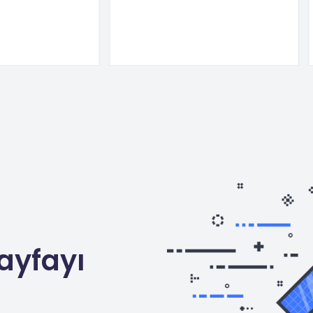
ayfayı