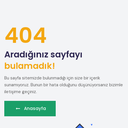
404
Aradığınız sayfayı
bulamadık!
Bu sayfa sitemizde bulunmadığı için size bir içerik
sunamıyoruz. Bunun bir hata olduğunu düşünüyorsanız bizimle
iletişime geçiniz.
Anasayfa