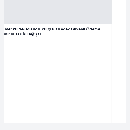
k Güvenli Ödeme