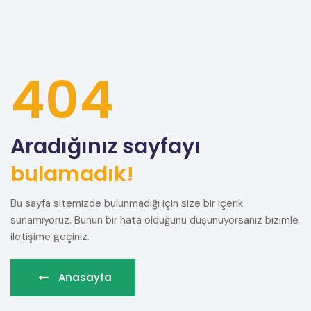
404
Aradığınız sayfayı
bulamadık!
Bu sayfa sitemizde bulunmadığı için size bir içerik
sunamıyoruz. Bunun bir hata olduğunu düşünüyorsanız bizimle
iletişime geçiniz.
Anasayfa