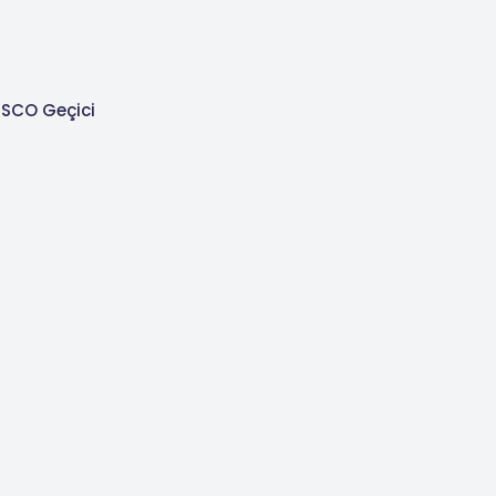
ESCO Geçici