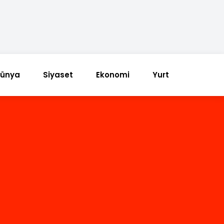
ünya
Siyaset
Ekonomi
Yurt