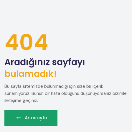
404
Aradığınız sayfayı
bulamadık!
Bu sayfa sitemizde bulunmadığı için size bir içerik
sunamıyoruz. Bunun bir hata olduğunu düşünüyorsanız bizimle
iletişime geçiniz.
Anasayfa